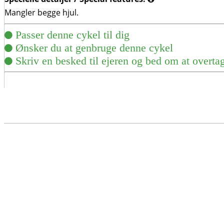
Mangler begge hjul.
Passer denne cykel til dig
Ønsker du at genbruge denne cykel
Skriv en besked til ejeren og bed om at overta