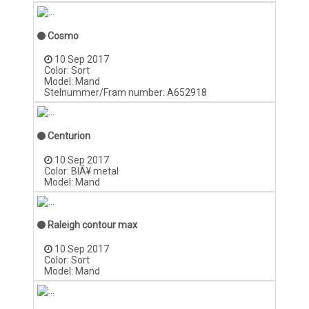
Cosmo
10 Sep 2017
Color: Sort
Model: Mand
Stelnummer/Fram number: A652918
Centurion
10 Sep 2017
Color: BlÃ¥ metal
Model: Mand
Raleigh contour max
10 Sep 2017
Color: Sort
Model: Mand