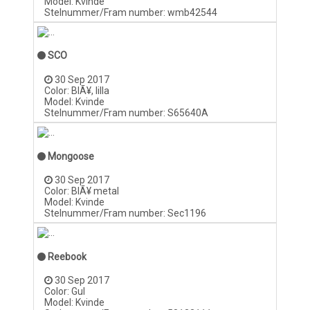
Model: Kvinde
Stelnummer/Fram number: wmb42544
SCO
30 Sep 2017
Color: BlÃ¥, lilla
Model: Kvinde
Stelnummer/Fram number: S65640A
Mongoose
30 Sep 2017
Color: BlÃ¥ metal
Model: Kvinde
Stelnummer/Fram number: Sec1196
Reebook
30 Sep 2017
Color: Gul
Model: Kvinde