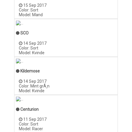
15 Sep 2017
Color: Sort
Model: Mand
SCO
14 Sep 2017
Color: Sort
Model: Kvinde
Kildemose
14 Sep 2017
Color: Mint grÃ¸n
Model: Kvinde
Centurion
11 Sep 2017
Color: Sort
Model: Racer